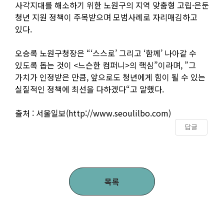
사각지대를 해소하기 위한 노원구의 지역 맞춤형 고립·은둔
청년 지원 정책이 주목받으며 모범사례로 자리매김하고
있다.
오승록 노원구청장은 “‘스스로’ 그리고 ‘함께’ 나아갈 수
있도록 돕는 것이 <느슨한 컴퍼니>의 핵심”이라며, ”그
가치가 인정받은 만큼, 앞으로도 청년에게 힘이 될 수 있는
실질적인 정책에 최선을 다하겠다“고 말했다.
출처 : 서울일보(
http://www.seoulilbo.com)
답글
목록