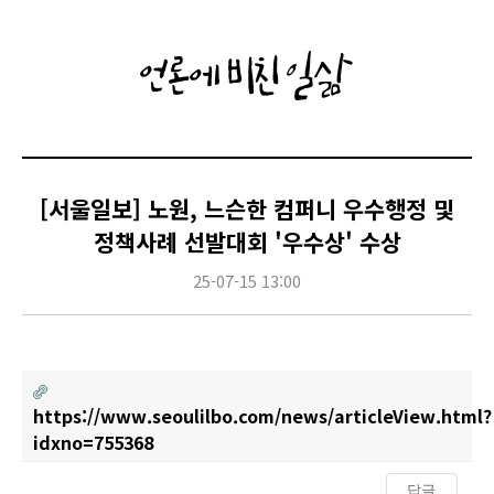
언론에 비친 일삶
[서울일보] 노원, 느슨한 컴퍼니 우수행정 및
정책사례 선발대회 '우수상' 수상
25-07-15 13:00
https://www.seoulilbo.com/news/articleView.html?
idxno=755368
답글